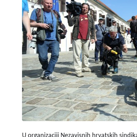
U organizaciji Nezavisnih hrvatskih sindi