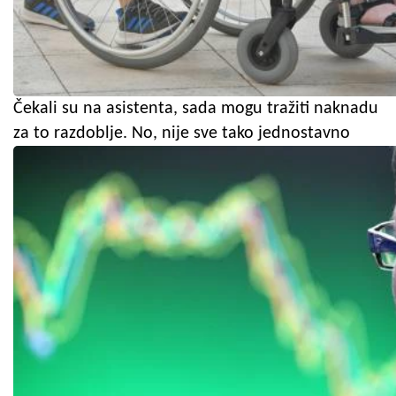
Čekali su na asistenta, sada mogu tražiti naknadu
za to razdoblje. No, nije sve tako jednostavno