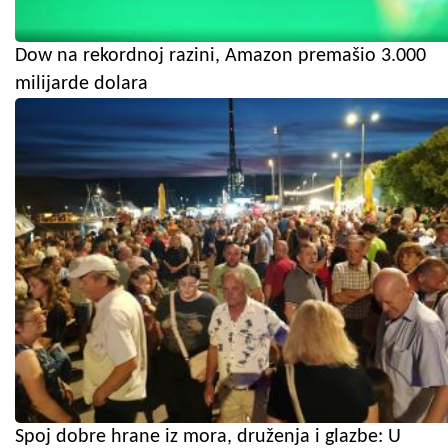
Dow na rekordnoj razini, Amazon premašio 3.000
milijarde dolara
Spoj dobre hrane iz mora, druženja i glazbe: U