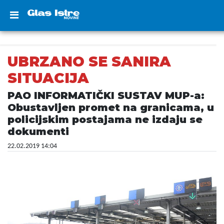
UBRZANO SE SANIRA
SITUACIJA
PAO INFORMATIČKI SUSTAV MUP-a:
Obustavljen promet na granicama, u
policijskim postajama ne izdaju se
dokumenti
22.02.2019 14:04