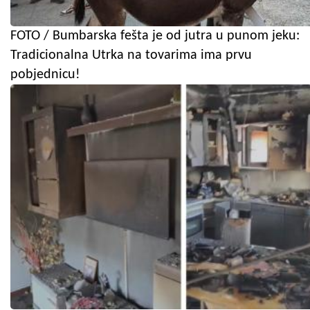
FOTO / Bumbarska fešta je od jutra u punom jeku:
Tradicionalna Utrka na tovarima ima prvu
pobjednicu!