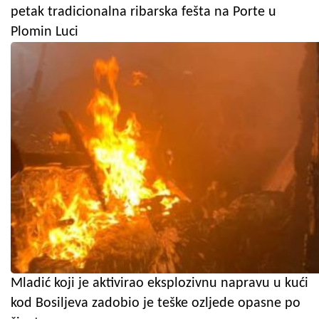
petak tradicionalna ribarska fešta na Porte u
Plomin Luci
Mladić koji je aktivirao eksplozivnu napravu u kući
kod Bosiljeva zadobio je teške ozljede opasne po