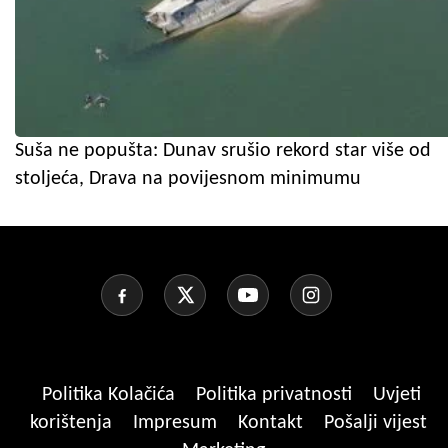
Suša ne popušta: Dunav srušio rekord star više od
stoljeća, Drava na povijesnom minimumu
Politika Kolačića
Politika privatnosti
Uvjeti
korištenja
Impresum
Kontakt
Pošalji vijest