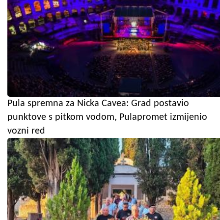
Pula spremna za Nicka Cavea: Grad postavio
punktove s pitkom vodom, Pulapromet izmijenio
vozni red