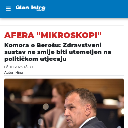
AFERA "MIKROSKOPI"
Komora o Berošu: Zdravstveni
sustav ne smije biti utemeljen na
političkom utjecaju
08.10.2025 18:30
Autor: Hina