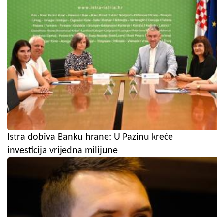
Istra dobiva Banku hrane: U Pazinu kreće
investicija vrijedna milijune