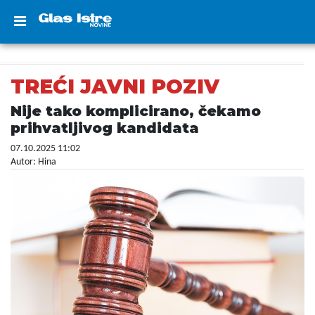
TREĆI JAVNI POZIV
Nije tako komplicirano, čekamo
prihvatljivog kandidata
07.10.2025 11:02
Autor: Hina