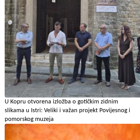
U Kopru otvorena izložba o gotičkim zidnim
slikama u Istri: Veliki i važan projekt Povijesnog i
pomorskog muzeja