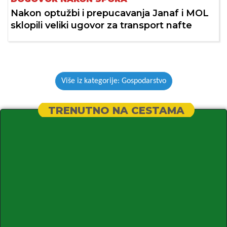
Nakon optužbi i prepucavanja Janaf i MOL
sklopili veliki ugovor za transport nafte
Više iz kategorije: Gospodarstvo
TRENUTNO NA CESTAMA