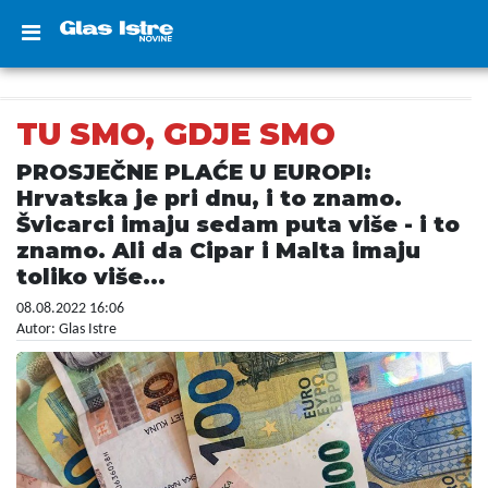
TU SMO, GDJE SMO
PROSJEČNE PLAĆE U EUROPI:
Hrvatska je pri dnu, i to znamo.
Švicarci imaju sedam puta više - i to
znamo. Ali da Cipar i Malta imaju
toliko više...
08.08.2022 16:06
Autor: Glas Istre