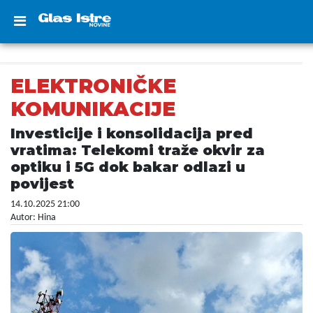
ELEKTRONIČKE
KOMUNIKACIJE
Investicije i konsolidacija pred
vratima: Telekomi traže okvir za
optiku i 5G dok bakar odlazi u
povijest
14.10.2025 21:00
Autor: Hina