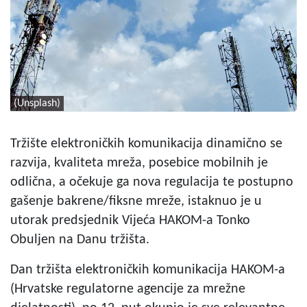
(Unsplash)
Tržište elektroničkih komunikacija dinamično se
razvija, kvaliteta mreža, posebice mobilnih je
odlična, a očekuje ga nova regulacija te postupno
gašenje bakrene/fiksne mreže, istaknuo je u
utorak predsjednik Vijeća HAKOM-a Tonko
Obuljen na Danu tržišta.
Dan tržišta elektroničkih komunikacija HAKOM-a
(Hrvatske regulatorne agencije za mrežne