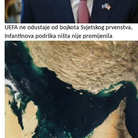
UEFA ne odustaje od bojkota Svjetskog prvenstva,
Infantinova podrška ništa nije promijenila