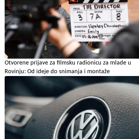
Otvorene prijave za filmsku radionicu za mlade u
Rovinju: Od ideje do snimanja i montaže