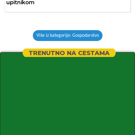
upitnikom
Više iz kategorije: Gospodarstvo
TRENUTNO NA CESTAMA