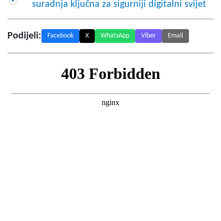
suradnja ključna za sigurniji digitalni svijet
Podijeli:
Facebook
X
WhatsApp
Viber
Email