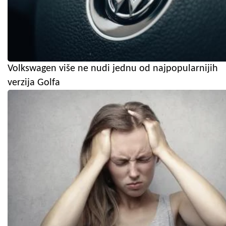
Volkswagen više ne nudi jednu od najpopularnijih
verzija Golfa