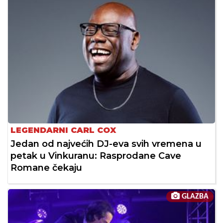
LEGENDARNI CARL COX
Jedan od najvećih DJ-eva svih vremena u
petak u Vinkuranu: Rasprodane Cave
Romane čekaju
GLAZBA