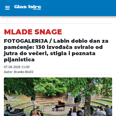
MLADE SNAGE
FOTOGALERIJA / Labin dobio dan za
pamćenje: 130 izvođača sviralo od
jutra do večeri, stigla i poznata
pijanistica
07.06.2026 11:00
Autor: Branko Biočić