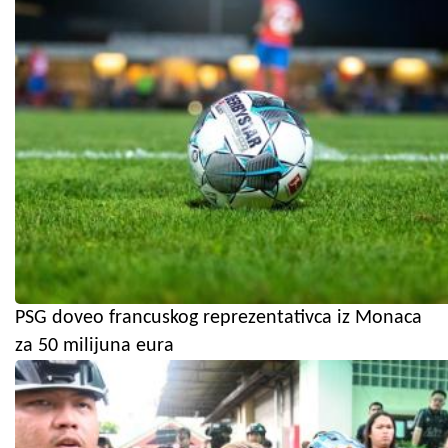
PSG doveo francuskog reprezentativca iz Monaca
za 50 milijuna eura