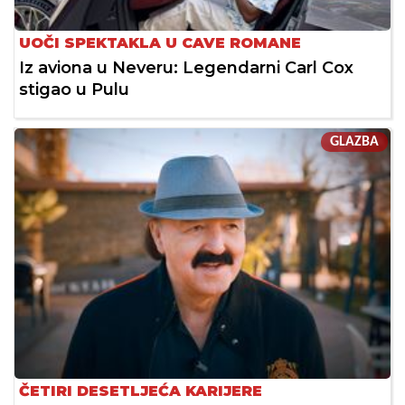
UOČI SPEKTAKLA U CAVE ROMANE
Iz aviona u Neveru: Legendarni Carl Cox
stigao u Pulu
GLAZBA
ČETIRI DESETLJEĆA KARIJERE