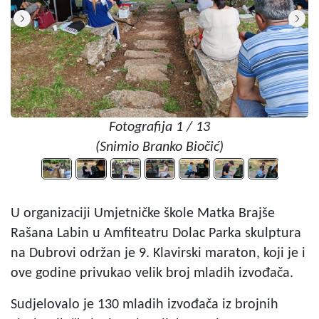
Fotografija 1 / 13
(Snimio Branko Biočić)
U organizaciji Umjetničke škole Matka Brajše
Rašana Labin u Amfiteatru Dolac Parka skulptura
na Dubrovi održan je 9. Klavirski maraton, koji je i
ove godine privukao velik broj mladih izvođača.
Sudjelovalo je 130 mladih izvođača iz brojnih