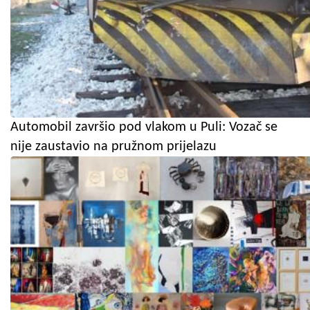
Automobil završio pod vlakom u Puli: Vozač se
nije zaustavio na pružnom prijelazu