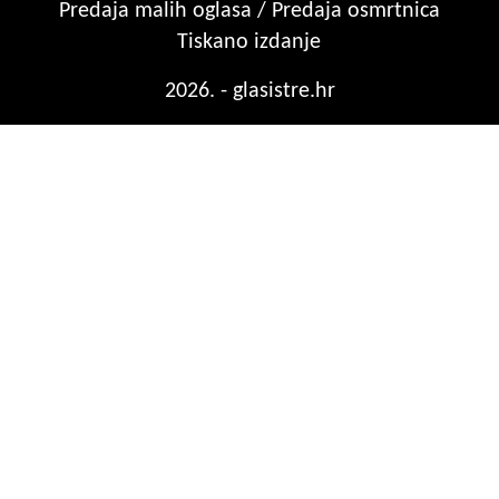
Predaja malih oglasa / Predaja osmrtnica
Tiskano izdanje
2026. - glasistre.hr