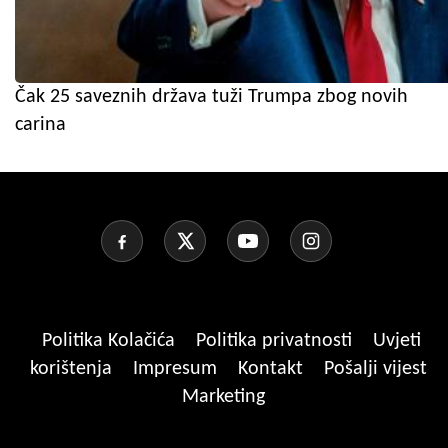
Čak 25 saveznih država tuži Trumpa zbog novih
carina
Politika Kolačića
Politika privatnosti
Uvjeti
korištenja
Impresum
Kontakt
Pošalji vijest
Marketing