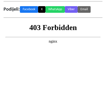
Podijeli:
Facebook
X
WhatsApp
Viber
Email