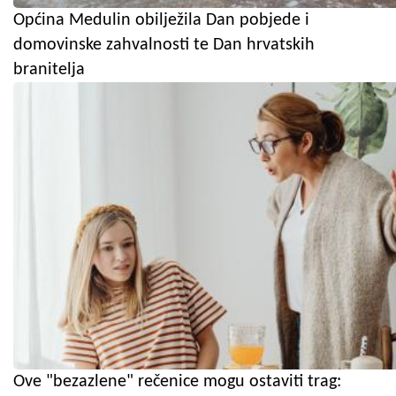
Općina Medulin obilježila Dan pobjede i
domovinske zahvalnosti te Dan hrvatskih
branitelja
Ove "bezazlene" rečenice mogu ostaviti trag: