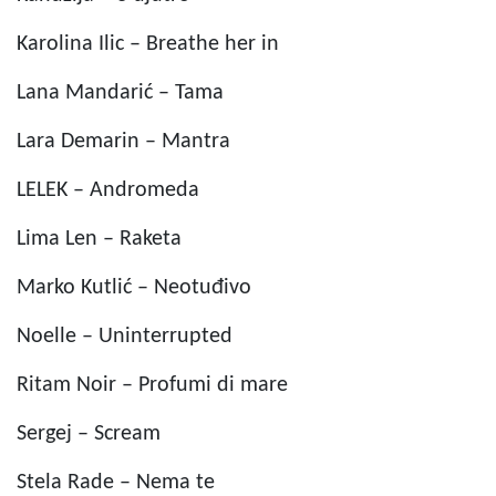
Karolina Ilic – Breathe her in
Lana Mandarić – Tama
Lara Demarin – Mantra
LELEK – Andromeda
Lima Len – Raketa
Marko Kutlić – Neotuđivo
Noelle – Uninterrupted
Ritam Noir – Profumi di mare
Sergej – Scream
Stela Rade – Nema te