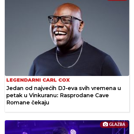
LEGENDARNI CARL COX
Jedan od najvećih DJ-eva svih vremena u
petak u Vinkuranu: Rasprodane Cave
Romane čekaju
GLAZBA