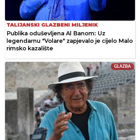
TALIJANSKI GLAZBENI MILJENIK
Publika oduševljena Al Banom: Uz
legendarnu "Volare" zapjevalo je cijelo Malo
rimsko kazalište
GLAZBA