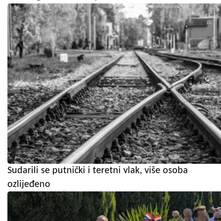
Sudarili se putnički i teretni vlak, više osoba
ozlijeđeno