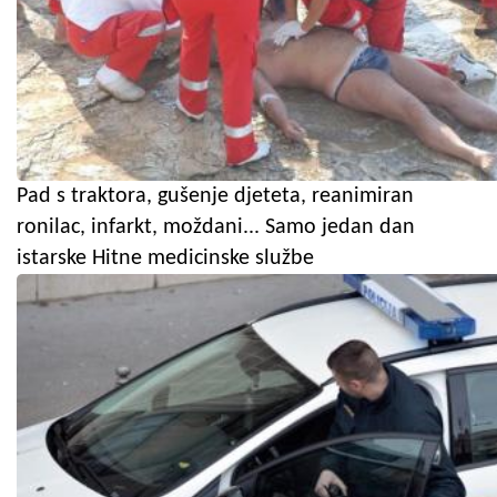
Pad s traktora, gušenje djeteta, reanimiran
ronilac, infarkt, moždani... Samo jedan dan
istarske Hitne medicinske službe