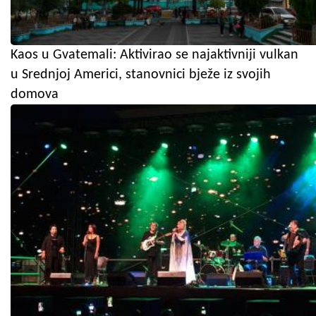
Kaos u Gvatemali: Aktivirao se najaktivniji vulkan
u Srednjoj Americi, stanovnici bježe iz svojih
domova