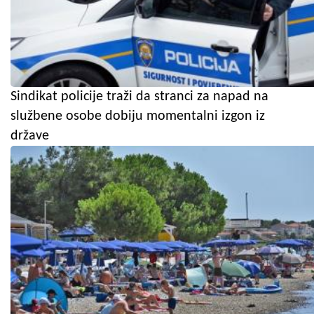
Sindikat policije traži da stranci za napad na
službene osobe dobiju momentalni izgon iz
države