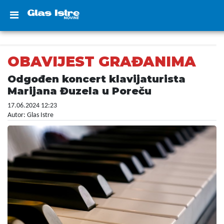
OBAVIJEST GRAĐANIMA
Odgođen koncert klavijaturista
Marijana Đuzela u Poreču
17.06.2024 12:23
Autor: Glas Istre