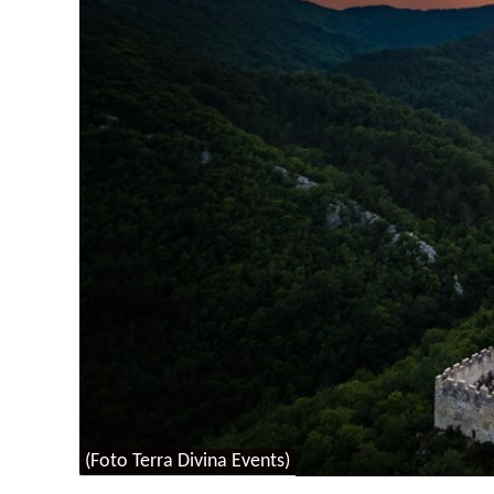
(Foto Terra Divina Events)