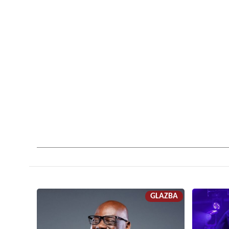
GLAZBA