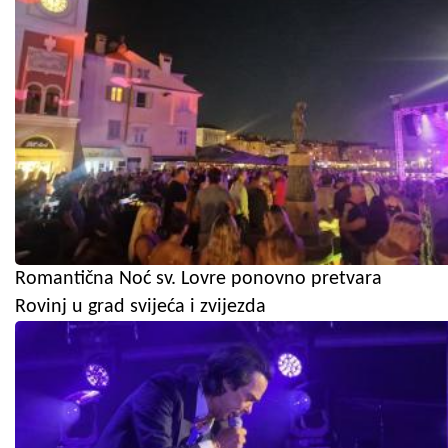
Romantična Noć sv. Lovre ponovno pretvara
Rovinj u grad svijeća i zvijezda