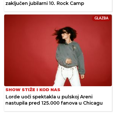
zaključen jubilarni 10. Rock Camp
GLAZBA
SHOW STIŽE I KOD NAS
Lorde uoči spektakla u pulskoj Areni
nastupila pred 125.000 fanova u Chicagu