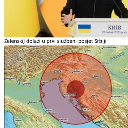
Zelenskij dolazi u prvi službeni posjet Srbiji