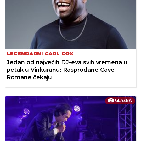
LEGENDARNI CARL COX
Jedan od najvećih DJ-eva svih vremena u
petak u Vinkuranu: Rasprodane Cave
Romane čekaju
GLAZBA