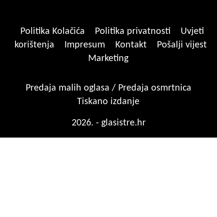
Politika Kolačića
Politika privatnosti
Uvjeti
korištenja
Impresum
Kontakt
Pošalji vijest
Marketing
Predaja malih oglasa / Predaja osmrtnica
Tiskano izdanje
2026. - glasistre.hr