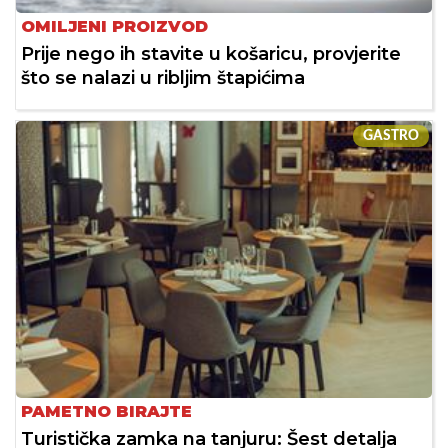
OMILJENI PROIZVOD
Prije nego ih stavite u košaricu, provjerite
što se nalazi u ribljim štapićima
GASTRO
PAMETNO BIRAJTE
Turistička zamka na tanjuru: Šest detalja