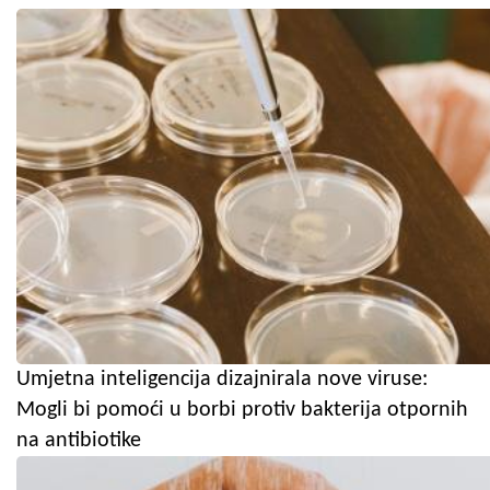
Umjetna inteligencija dizajnirala nove viruse:
Mogli bi pomoći u borbi protiv bakterija otpornih
na antibiotike