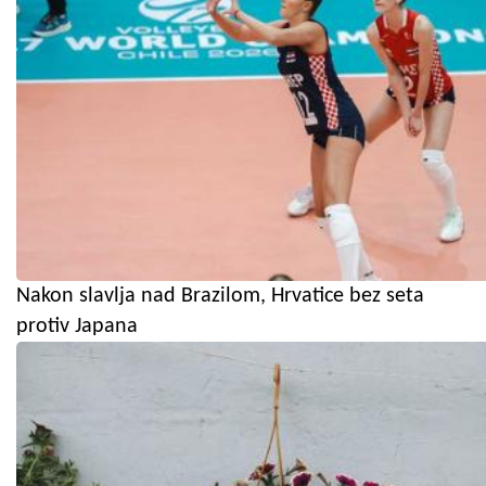
Nakon slavlja nad Brazilom, Hrvatice bez seta
protiv Japana