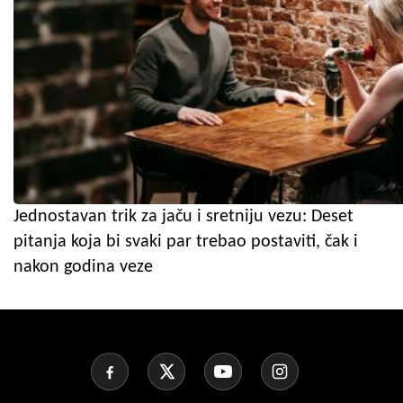
Jednostavan trik za jaču i sretniju vezu: Deset
pitanja koja bi svaki par trebao postaviti, čak i
nakon godina veze