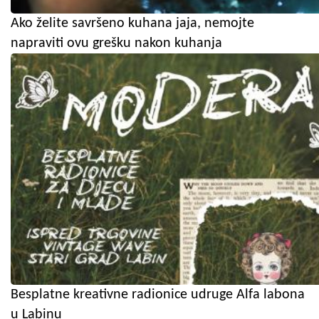
Ako želite savršeno kuhana jaja, nemojte
napraviti ovu grešku nakon kuhanja
Besplatne kreativne radionice udruge Alfa labona
u Labinu