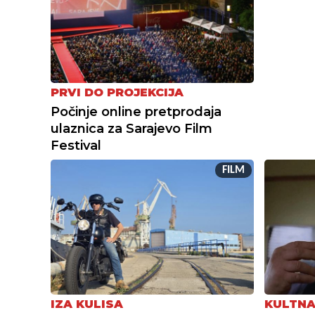
PRVI DO PROJEKCIJA
Počinje online pretprodaja
ulaznica za Sarajevo Film
Festival
FILM
IZA KULISA
KULTNA