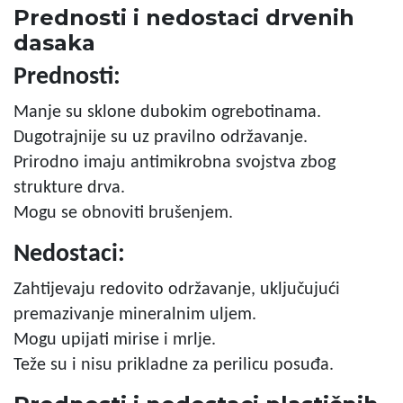
Prednosti i nedostaci drvenih
dasaka
Prednosti:
Manje su sklone dubokim ogrebotinama.
Dugotrajnije su uz pravilno održavanje.
Prirodno imaju antimikrobna svojstva zbog
strukture drva.
Mogu se obnoviti brušenjem.
Nedostaci:
Zahtijevaju redovito održavanje, uključujući
premazivanje mineralnim uljem.
Mogu upijati mirise i mrlje.
Teže su i nisu prikladne za perilicu posuđa.