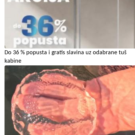
Do 36 % popusta i gratis slavina uz odabrane tuš
kabine