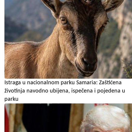
Istraga u nacionalnom parku Samaria: Zaštićena
životinja navodno ubijena, ispečena i pojedena u
parku