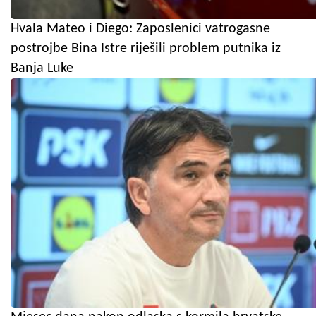
Hvala Mateo i Diego: Zaposlenici vatrogasne
postrojbe Bina Istre riješili problem putnika iz
Banja Luke