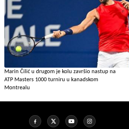
Marin Čilić u drugom je kolu završio nastup na
ATP Masters 1000 turniru u kanadskom
Montrealu