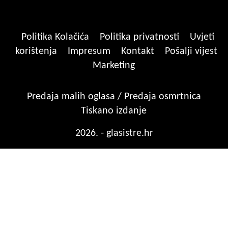
Politika Kolačića
Politika privatnosti
Uvjeti
korištenja
Impresum
Kontakt
Pošalji vijest
Marketing
Predaja malih oglasa / Predaja osmrtnica
Tiskano izdanje
2026. - glasistre.hr