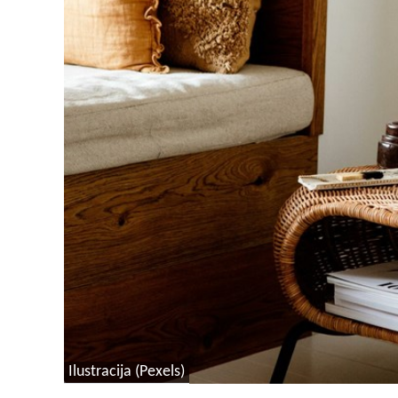
Ilustracija (Pexels)