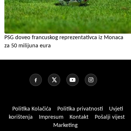
PSG doveo francuskog reprezentativca iz Monaca
za 50 milijuna eura
Politika Kolačića
Politika privatnosti
Uvjeti
korištenja
Impresum
Kontakt
Pošalji vijest
Marketing