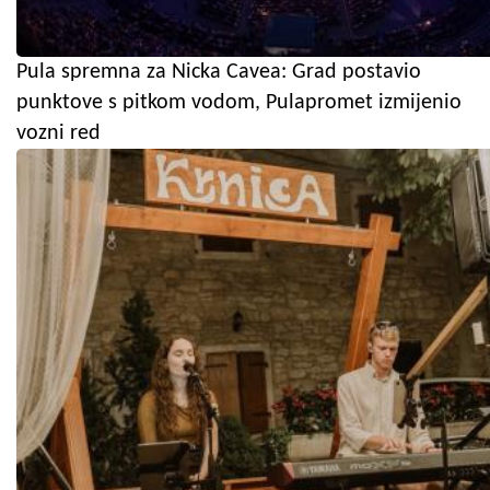
Pula spremna za Nicka Cavea: Grad postavio
punktove s pitkom vodom, Pulapromet izmijenio
vozni red