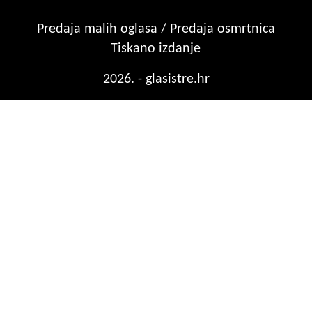
Predaja malih oglasa / Predaja osmrtnica
Tiskano izdanje
2026. - glasistre.hr