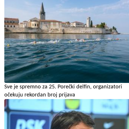
Sve je spremno za 25. Porečki delfin, organizatori
očekuju rekordan broj prijava