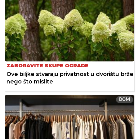
ZABORAVITE SKUPE OGRADE
Ove biljke stvaraju privatnost u dvorištu brže
nego što mislite
DOM