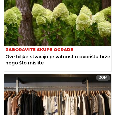
ZABORAVITE SKUPE OGRADE
Ove biljke stvaraju privatnost u dvorištu brže
nego što mislite
DOM