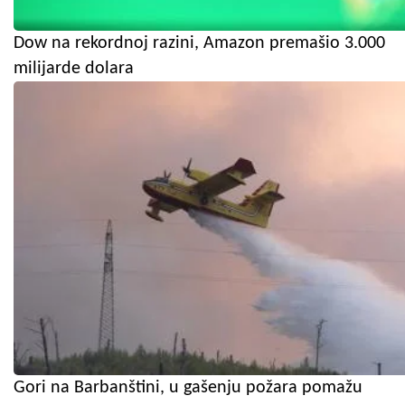
Dow na rekordnoj razini, Amazon premašio 3.000
milijarde dolara
Gori na Barbanštini, u gašenju požara pomažu