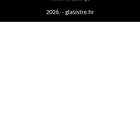
2026. - glasistre.hr