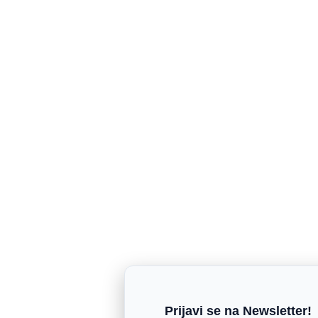
Prijavi se na Newsletter!