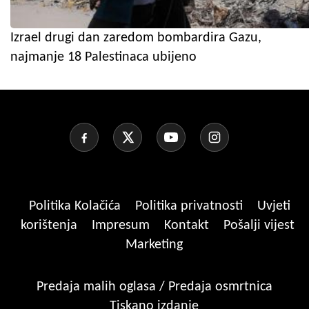
Izrael drugi dan zaredom bombardira Gazu,
najmanje 18 Palestinaca ubijeno
Politika Kolačića
Politika privatnosti
Uvjeti
korištenja
Impresum
Kontakt
Pošalji vijest
Marketing
Predaja malih oglasa / Predaja osmrtnica
Tiskano izdanje