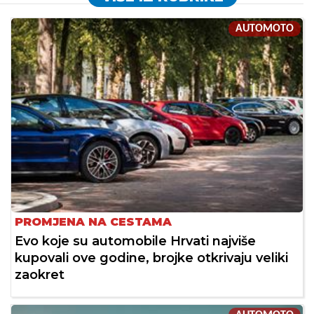
AUTOMOTO
PROMJENA NA CESTAMA
Evo koje su automobile Hrvati najviše
kupovali ove godine, brojke otkrivaju veliki
zaokret