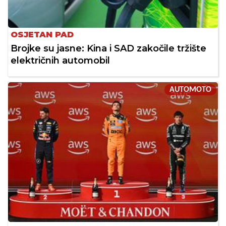
OSJETAN PAD
Brojke su jasne: Kina i SAD zakočile tržište
električnih automobil
AUTOMOTO