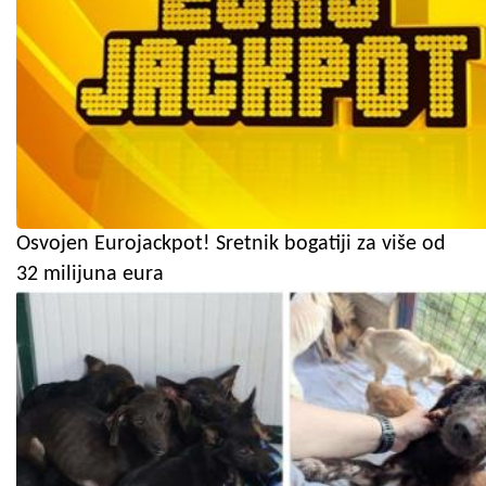
Osvojen Eurojackpot! Sretnik bogatiji za više od
32 milijuna eura