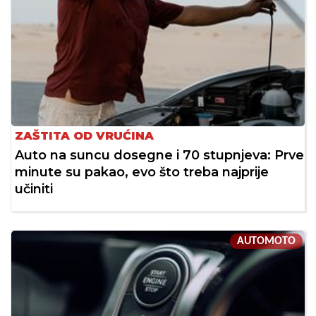
ZAŠTITA OD VRUĆINA
Auto na suncu dosegne i 70 stupnjeva: Prve
minute su pakao, evo što treba najprije
učiniti
AUTOMOTO