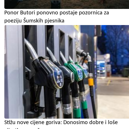
Ponor Butori ponovno postaje pozornica za
poeziju Šumskih pjesnika
Stižu nove cijene goriva: Donosimo dobre i loše