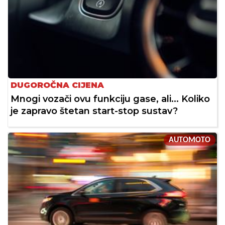
DUGOROČNA CIJENA
Mnogi vozači ovu funkciju gase, ali... Koliko
je zapravo štetan start-stop sustav?
AUTOMOTO