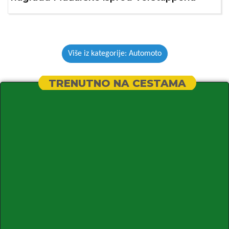
Više iz kategorije: Automoto
TRENUTNO NA CESTAMA