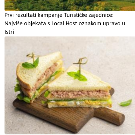
Prvi rezultati kampanje Turističke zajednice:
Najviše objekata s Local Host oznakom upravo u
Istri