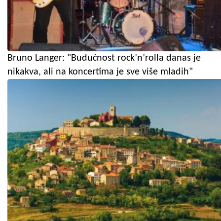
Bruno Langer: "Budućnost rock’n’rolla danas je
nikakva, ali na koncertima je sve više mladih"