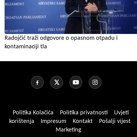
Radojčić traži odgovore o opasnom otpadu i
kontaminaciji tla
Politika Kolačića
Politika privatnosti
Uvjeti
korištenja
Impresum
Kontakt
Pošalji vijest
Marketing