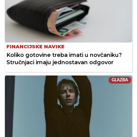
FINANCIJSKE NAVIKE
Koliko gotovine treba imati u novčaniku?
Stručnjaci imaju jednostavan odgovor
GLAZBA