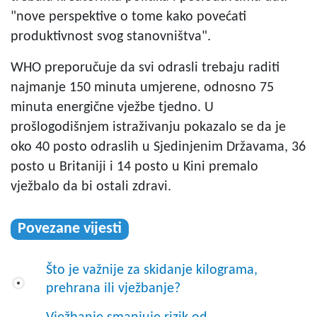
"nove perspektive o tome kako povećati
produktivnost svog stanovništva".
WHO preporučuje da svi odrasli trebaju raditi
najmanje 150 minuta umjerene, odnosno 75
minuta energične vježbe tjedno. U
prošlogodišnjem istraživanju pokazalo se da je
oko 40 posto odraslih u Sjedinjenim Državama, 36
posto u Britaniji i 14 posto u Kini premalo
vježbalo da bi ostali zdravi.
Povezane vijesti
Što je važnije za skidanje kilograma,
prehrana ili vježbanje?