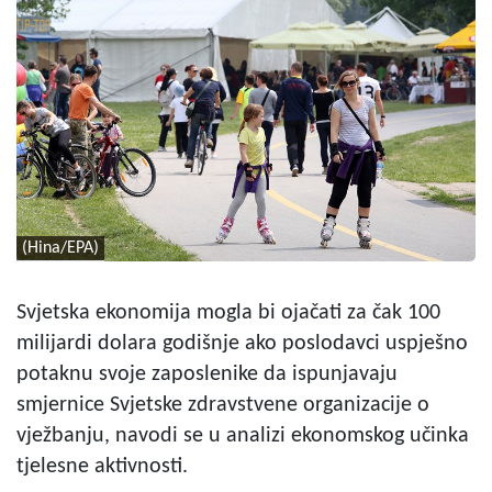
(Hina/EPA)
Svjetska ekonomija mogla bi ojačati za čak 100
milijardi dolara godišnje ako poslodavci uspješno
potaknu svoje zaposlenike da ispunjavaju
smjernice Svjetske zdravstvene organizacije o
vježbanju, navodi se u analizi ekonomskog učinka
tjelesne aktivnosti.