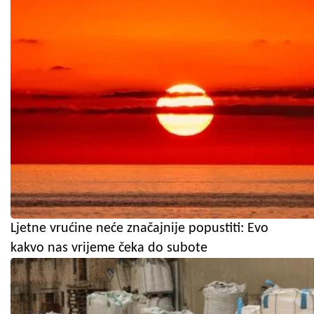
Ljetne vrućine neće značajnije popustiti: Evo
kakvo nas vrijeme čeka do subote