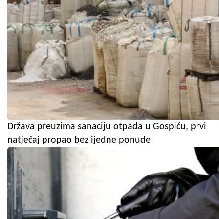
Država preuzima sanaciju otpada u Gospiću, prvi
natječaj propao bez ijedne ponude