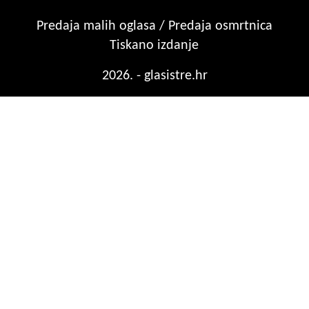
Predaja malih oglasa / Predaja osmrtnica
Tiskano izdanje
2026. - glasistre.hr