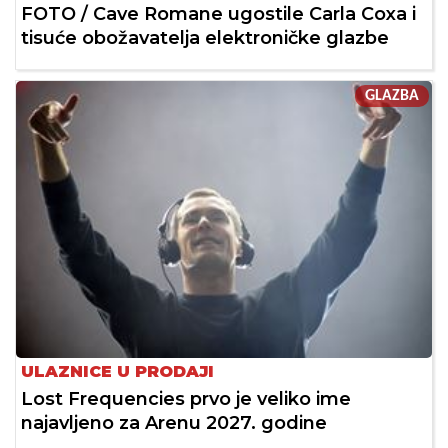
FOTO / Cave Romane ugostile Carla Coxa i
tisuće obožavatelja elektroničke glazbe
GLAZBA
ULAZNICE U PRODAJI
Lost Frequencies prvo je veliko ime
najavljeno za Arenu 2027. godine