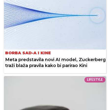
BORBA SAD-A I KINE
Meta predstavila novi AI model, Zuckerberg
traži blaža pravila kako bi parirao Kini
LIFESTYLE