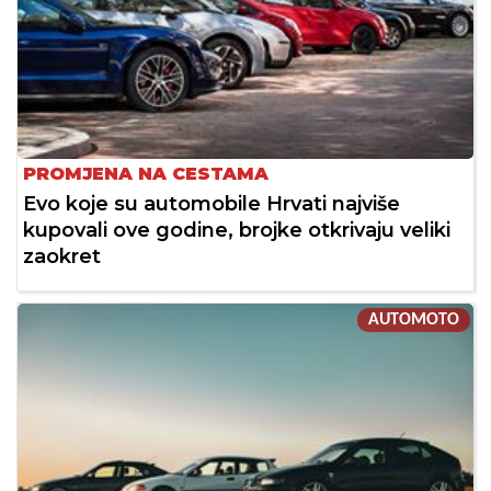
PROMJENA NA CESTAMA
Evo koje su automobile Hrvati najviše
kupovali ove godine, brojke otkrivaju veliki
zaokret
AUTOMOTO