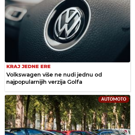
KRAJ JEDNE ERE
Volkswagen više ne nudi jednu od
najpopularnijih verzija Golfa
AUTOMOTO