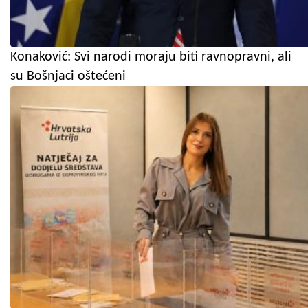
Konaković: Svi narodi moraju biti ravnopravni, ali
su Bošnjaci oštećeni