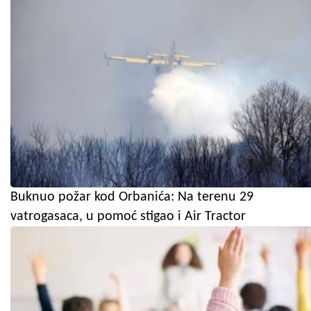
Buknuo požar kod Orbanića: Na terenu 29
vatrogasaca, u pomoć stigao i Air Tractor