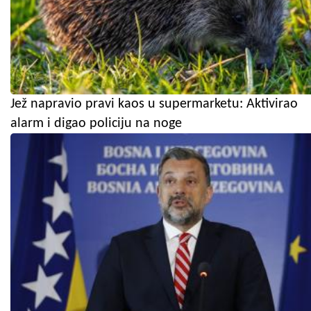
Jež napravio pravi kaos u supermarketu: Aktivirao
alarm i digao policiju na noge