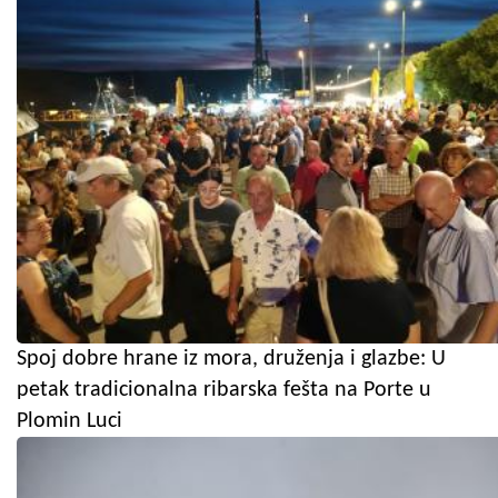
Spoj dobre hrane iz mora, druženja i glazbe: U
petak tradicionalna ribarska fešta na Porte u
Plomin Luci