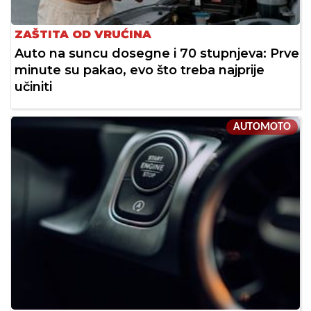
ZAŠTITA OD VRUĆINA
Auto na suncu dosegne i 70 stupnjeva: Prve
minute su pakao, evo što treba najprije
učiniti
AUTOMOTO