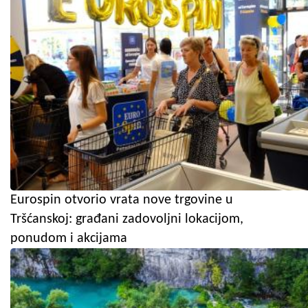
Eurospin otvorio vrata nove trgovine u
Tršćanskoj: građani zadovoljni lokacijom,
ponudom i akcijama