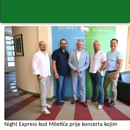
Night Express kod Miletića prije koncerta kojim