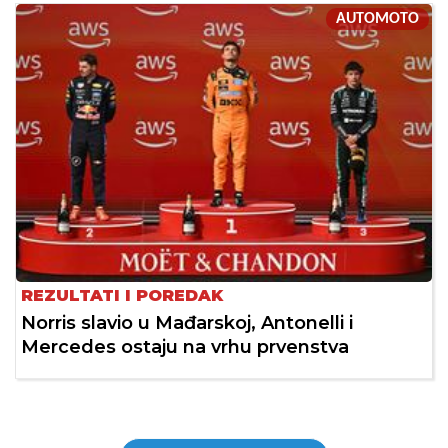
AUTOMOTO
REZULTATI I POREDAK
Norris slavio u Mađarskoj, Antonelli i
Mercedes ostaju na vrhu prvenstva