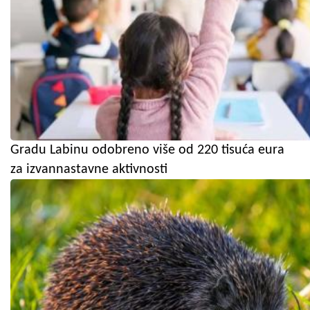
Gradu Labinu odobreno više od 220 tisuća eura
za izvannastavne aktivnosti