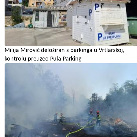
Milija Mirović deložiran s parkinga u Vrtlarskoj,
kontrolu preuzeo Pula Parking