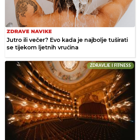
ZDRAVE NAVIKE
Jutro ili večer? Evo kada je najbolje tuširati
se tijekom ljetnih vrućina
ZDRAVLJE I FITNESS