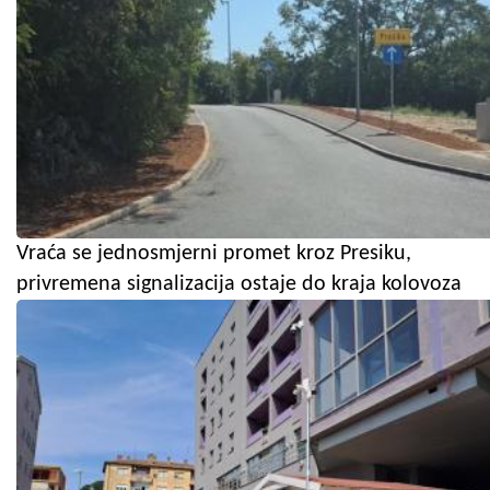
Vraća se jednosmjerni promet kroz Presiku,
privremena signalizacija ostaje do kraja kolovoza