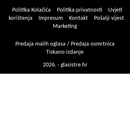
Politika Kolačića
Politika privatnosti
Uvjeti
korištenja
Impresum
Kontakt
Pošalji vijest
Marketing
Predaja malih oglasa / Predaja osmrtnica
Tiskano izdanje
2026. - glasistre.hr