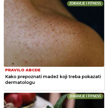
ZDRAVLJE I FITNESS
PRAVILO ABCDE
Kako prepoznati madež koji treba pokazati
dermatologu
ZDRAVLJE I FITNESS