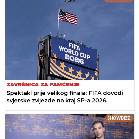
ZAVRŠNICA ZA PAMĆENJE
Spektakl prije velikog finala: FIFA dovodi
svjetske zvijezde na kraj SP-a 2026.
SHOWBIZZ