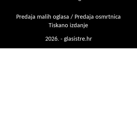
Predaja malih oglasa / Predaja osmrtnica
Tiskano izdanje
2026. - glasistre.hr