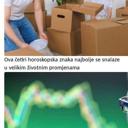
Ova četiri horoskopska znaka najbolje se snalaze
u velikim životnim promjenama