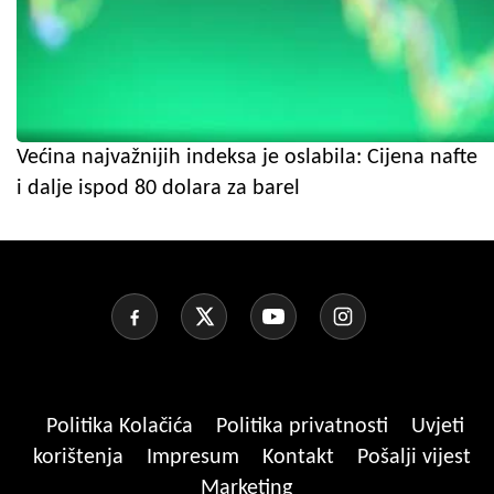
Većina najvažnijih indeksa je oslabila: Cijena nafte
i dalje ispod 80 dolara za barel
Politika Kolačića
Politika privatnosti
Uvjeti
korištenja
Impresum
Kontakt
Pošalji vijest
Marketing