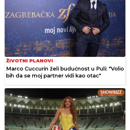
ŽIVOTNI PLANOVI
Marco Cuccurin želi budućnost u Puli: "Volio
bih da se moj partner vidi kao otac"
SHOWBIZZ