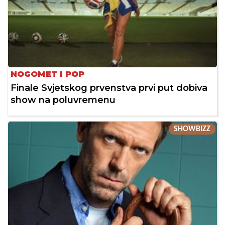
NOGOMET I POP
Finale Svjetskog prvenstva prvi put dobiva
show na poluvremenu
SHOWBIZZ