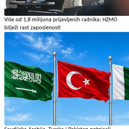
Više od 1,8 milijuna prijavljenih radnika: HZMO
bilježi rast zaposlenosti