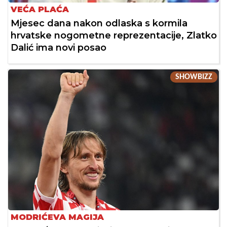
VEĆA PLAĆA
Mjesec dana nakon odlaska s kormila
hrvatske nogometne reprezentacije, Zlatko
Dalić ima novi posao
SHOWBIZZ
MODRIĆEVA MAGIJA