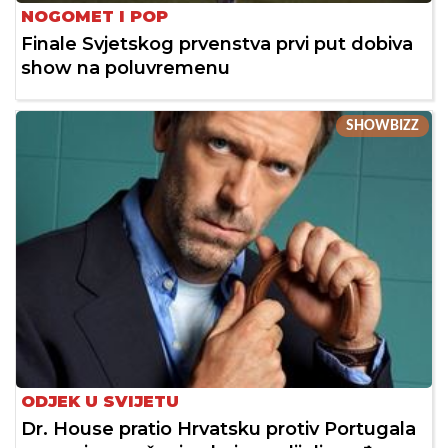
NOGOMET I POP
Finale Svjetskog prvenstva prvi put dobiva
show na poluvremenu
SHOWBIZZ
ODJEK U SVIJETU
Dr. House pratio Hrvatsku protiv Portugala