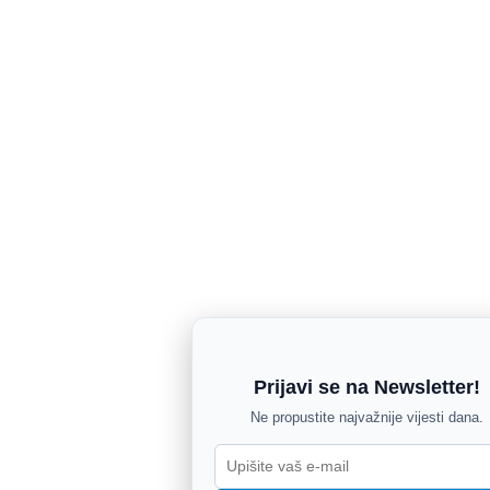
Prijavi se na Newsletter!
Ne propustite najvažnije vijesti dana.