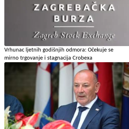
Vrhunac ljetnih godišnjih odmora: Očekuje se
mirno trgovanje i stagnacija Crobexa