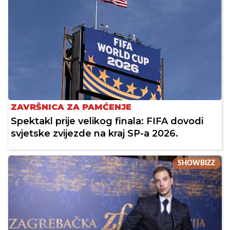
ZAVRŠNICA ZA PAMĆENJE
Spektakl prije velikog finala: FIFA dovodi
svjetske zvijezde na kraj SP-a 2026.
SHOWBIZZ