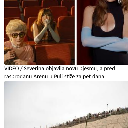
VIDEO / Severina objavila novu pjesmu, a pred
rasprodanu Arenu u Puli stiže za pet dana