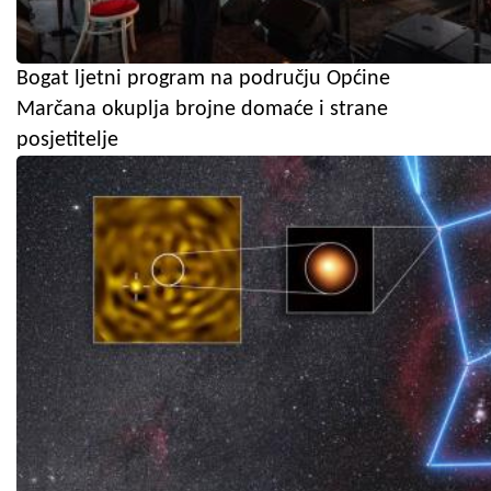
Bogat ljetni program na području Općine
Marčana okuplja brojne domaće i strane
posjetitelje