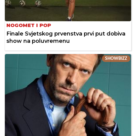
NOGOMET I POP
Finale Svjetskog prvenstva prvi put dobiva
show na poluvremenu
SHOWBIZZ