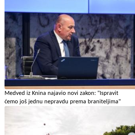
Medved iz Knina najavio novi zakon: "Ispravit
ćemo još jednu nepravdu prema braniteljima"