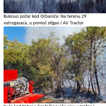
Buknuo požar kod Orbanića: Na terenu 29
vatrogasaca, u pomoć stigao i Air Tractor