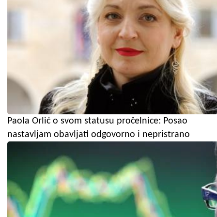
Paola Orlić o svom statusu pročelnice: Posao
nastavljam obavljati odgovorno i nepristrano