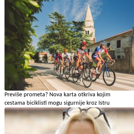
Previše prometa? Nova karta otkriva kojim
cestama biciklisti mogu sigurnije kroz Istru