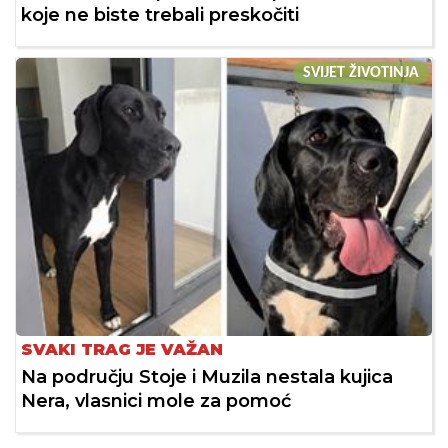
koje ne biste trebali preskočiti
SVIJET ŽIVOTINJA
SVAKI TRAG JE VAŽAN
Na području Stoje i Muzila nestala kujica
Nera, vlasnici mole za pomoć