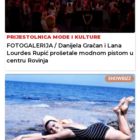
PRIJESTOLNICA MODE I KULTURE
FOTOGALERIJA / Danijela Gračan i Lana
Lourdes Rupić prošetale modnom pistom u
centru Rovinja
SHOWBIZZ