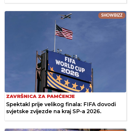
SHOWBIZZ
ZAVRŠNICA ZA PAMĆENJE
Spektakl prije velikog finala: FIFA dovodi
svjetske zvijezde na kraj SP-a 2026.