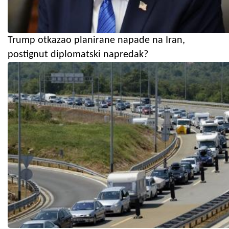
Trump otkazao planirane napade na Iran,
postignut diplomatski napredak?