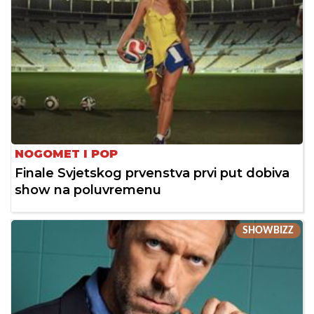
NOGOMET I POP
Finale Svjetskog prvenstva prvi put dobiva
show na poluvremenu
SHOWBIZZ