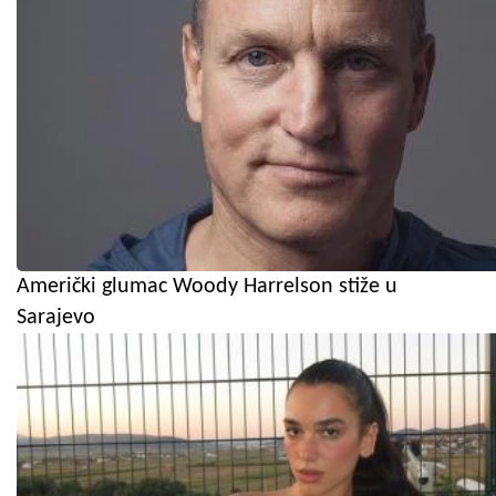
Američki glumac Woody Harrelson stiže u
Sarajevo