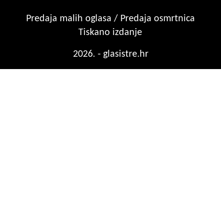
Predaja malih oglasa / Predaja osmrtnica
Tiskano izdanje
2026. - glasistre.hr