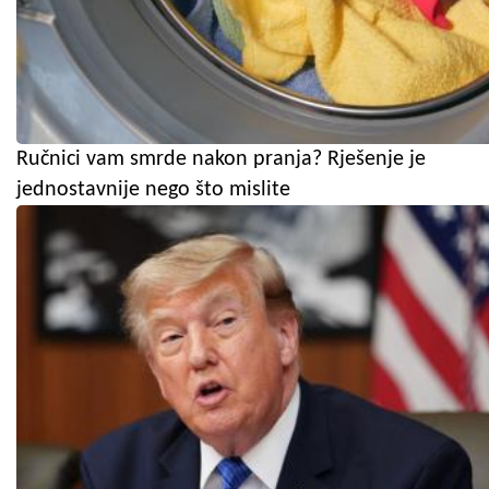
Ručnici vam smrde nakon pranja? Rješenje je
jednostavnije nego što mislite