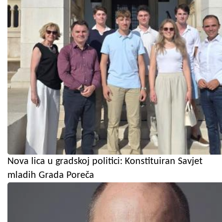
Nova lica u gradskoj politici: Konstituiran Savjet
mladih Grada Poreča