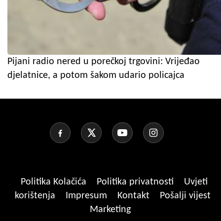
Pijani radio nered u porečkoj trgovini: Vrijeđao
djelatnice, a potom šakom udario policajca
Politika Kolačića
Politika privatnosti
Uvjeti
korištenja
Impresum
Kontakt
Pošalji vijest
Marketing