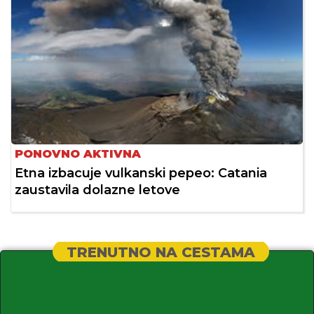
PONOVNO AKTIVNA
Etna izbacuje vulkanski pepeo: Catania
zaustavila dolazne letove
TRENUTNO NA CESTAMA