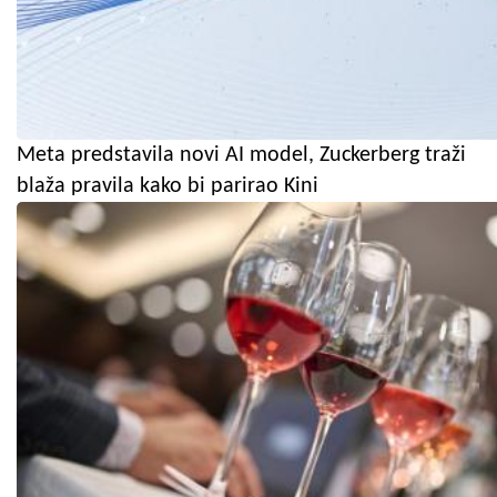
Meta predstavila novi AI model, Zuckerberg traži
blaža pravila kako bi parirao Kini