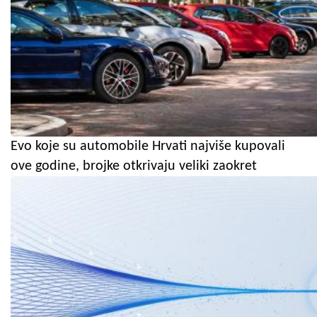
Evo koje su automobile Hrvati najviše kupovali
ove godine, brojke otkrivaju veliki zaokret