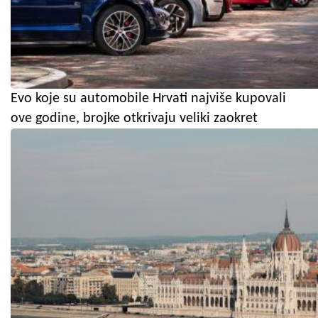
Evo koje su automobile Hrvati najviše kupovali
ove godine, brojke otkrivaju veliki zaokret