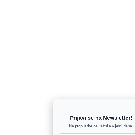
Prijavi se na Newsletter!
Ne propustite najvažnije vijesti dana.