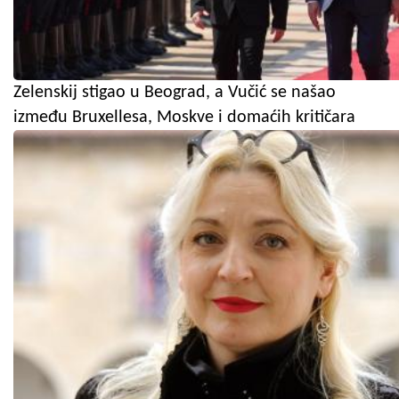
Zelenskij stigao u Beograd, a Vučić se našao
između Bruxellesa, Moskve i domaćih kritičara