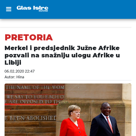
PRETORIA
Merkel i predsjednik Južne Afrike
pozvali na snažniju ulogu Afrike u
Libiji
06.02.2020 22:47
Autor: Hina