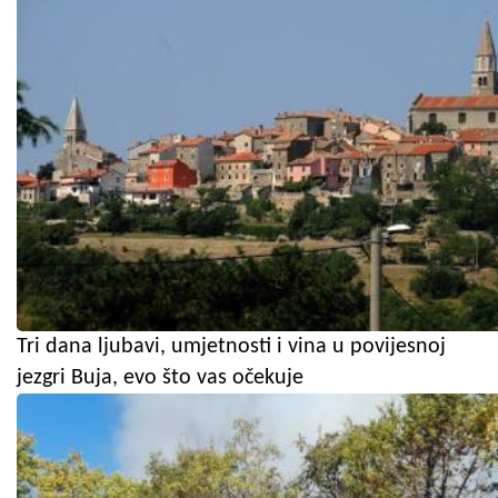
Tri dana ljubavi, umjetnosti i vina u povijesnoj
jezgri Buja, evo što vas očekuje