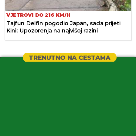
VJETROVI DO 216 KM/H
Tajfun Delfin pogodio Japan, sada prijeti
Kini: Upozorenja na najvišoj razini
TRENUTNO NA CESTAMA