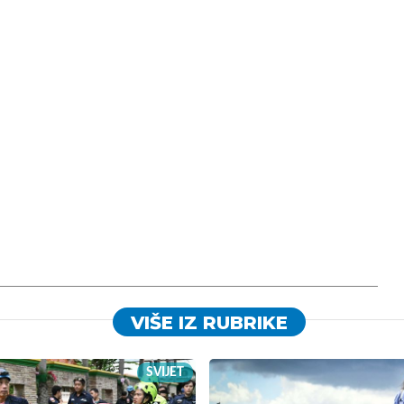
VIŠE IZ RUBRIKE
SVIJET