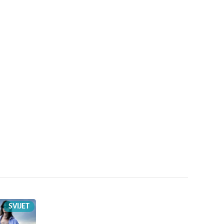
SVIJET