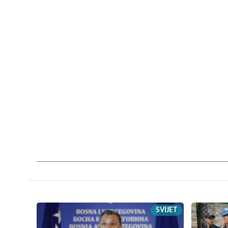
SVIJET