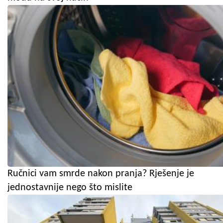
Ručnici vam smrde nakon pranja? Rješenje je
jednostavnije nego što mislite