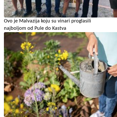
Ovo je Malvazija koju su vinari proglasili
najboljom od Pule do Kastva