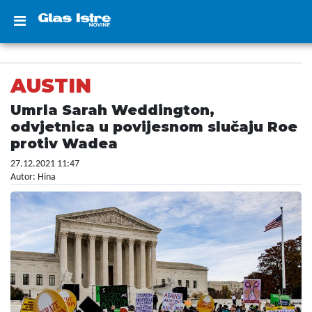
AUSTIN
Umrla Sarah Weddington,
odvjetnica u povijesnom slučaju Roe
protiv Wadea
27.12.2021 11:47
Autor: Hina