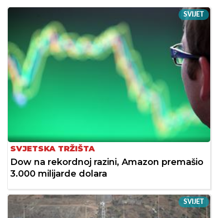
SVIJET
SVJETSKA TRŽIŠTA
Dow na rekordnoj razini, Amazon premašio
3.000 milijarde dolara
SVIJET