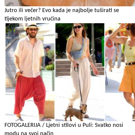
Jutro ili večer? Evo kada je najbolje tuširati se
tijekom ljetnih vrućina
FOTOGALERIJA / Ljetni stilovi u Puli: Svatko nosi
modu na svoj način