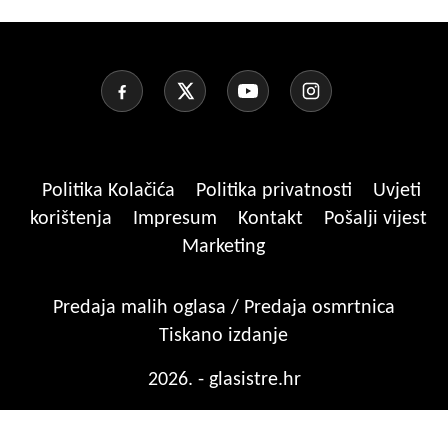
Politika Kolačića
Politika privatnosti
Uvjeti
korištenja
Impresum
Kontakt
Pošalji vijest
Marketing
Predaja malih oglasa / Predaja osmrtnica
Tiskano izdanje
2026. - glasistre.hr