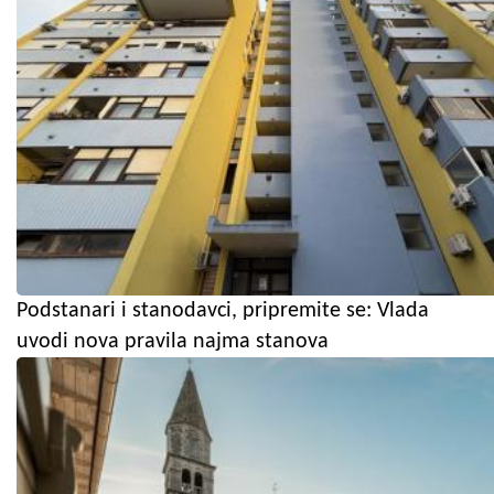
Podstanari i stanodavci, pripremite se: Vlada
uvodi nova pravila najma stanova