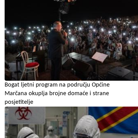
Bogat ljetni program na području Općine
Marčana okuplja brojne domaće i strane
posjetitelje