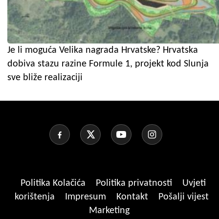
Je li moguća Velika nagrada Hrvatske? Hrvatska
dobiva stazu razine Formule 1, projekt kod Slunja
sve bliže realizaciji
Politika Kolačića
Politika privatnosti
Uvjeti
korištenja
Impresum
Kontakt
Pošalji vijest
Marketing