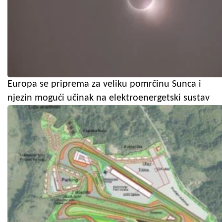
Europa se priprema za veliku pomrčinu Sunca i
njezin mogući učinak na elektroenergetski sustav