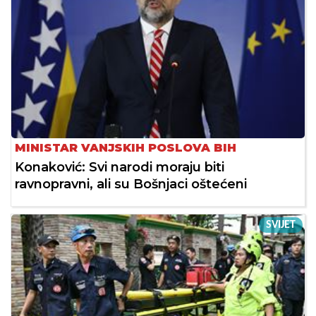
MINISTAR VANJSKIH POSLOVA BIH
Konaković: Svi narodi moraju biti
ravnopravni, ali su Bošnjaci oštećeni
SVIJET