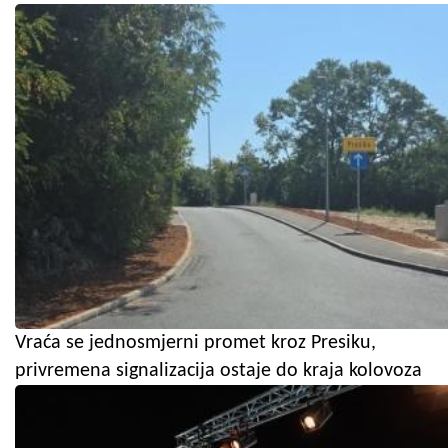
Vraća se jednosmjerni promet kroz Presiku,
privremena signalizacija ostaje do kraja kolovoza