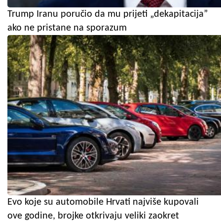
Trump Iranu poručio da mu prijeti „dekapitacija”
ako ne pristane na sporazum
Evo koje su automobile Hrvati najviše kupovali
ove godine, brojke otkrivaju veliki zaokret