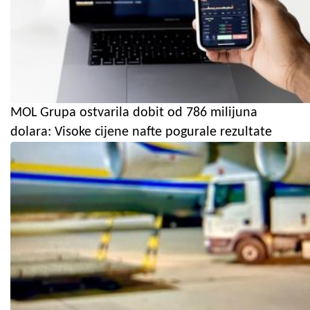
MOL Grupa ostvarila dobit od 786 milijuna
dolara: Visoke cijene nafte pogurale rezultate