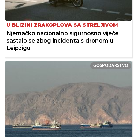
U BLIZINI ZRAKOPLOVA SA STRELJIVOM
Njemačko nacionalno sigurnosno vijeće
sastalo se zbog incidenta s dronom u
Leipzigu
GOSPODARSTVO