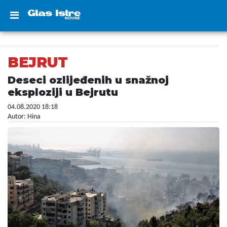
BEJRUT
Deseci ozlijeđenih u snažnoj
eksploziji u Bejrutu
04.08.2020 18:18
Autor: Hina