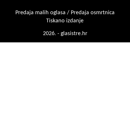
Predaja malih oglasa / Predaja osmrtnica
Tiskano izdanje
2026. - glasistre.hr