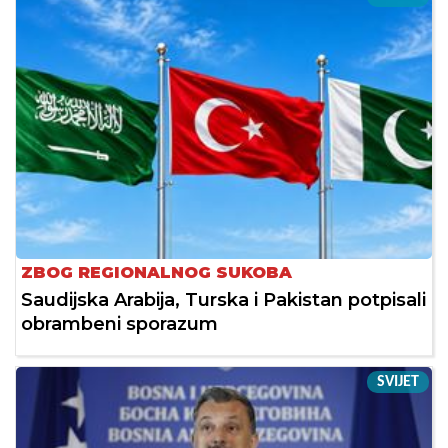
ZBOG REGIONALNOG SUKOBA
Saudijska Arabija, Turska i Pakistan potpisali
obrambeni sporazum
SVIJET