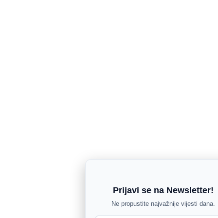
Prijavi se na Newsletter!
Ne propustite najvažnije vijesti dana.