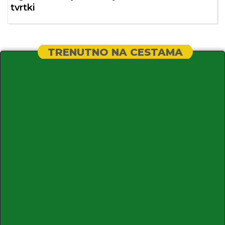
tvrtki
TRENUTNO NA CESTAMA