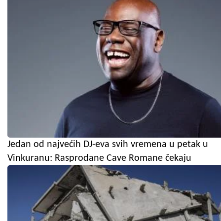
Jedan od najvećih DJ-eva svih vremena u petak u
Vinkuranu: Rasprodane Cave Romane čekaju