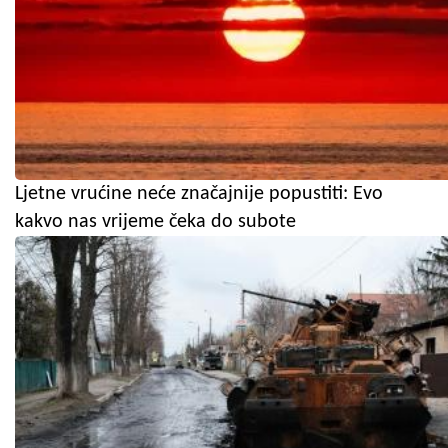
Ljetne vrućine neće značajnije popustiti: Evo
kakvo nas vrijeme čeka do subote