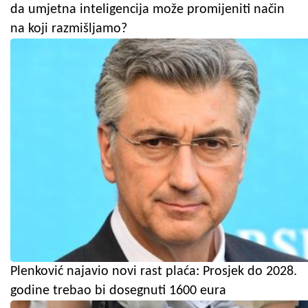
da umjetna inteligencija može promijeniti način
na koji razmišljamo?
Plenković najavio novi rast plaća: Prosjek do 2028.
godine trebao bi dosegnuti 1600 eura