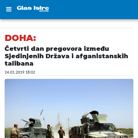
DOHA:
Četvrti dan pregovora između
Sjedinjenih Država i afganistanskih
talibana
24.01.2019 18:02