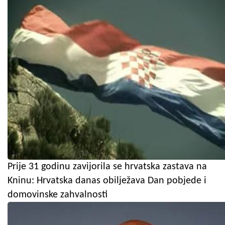
Prije 31 godinu zavijorila se hrvatska zastava na
Kninu: Hrvatska danas obilježava Dan pobjede i
domovinske zahvalnosti