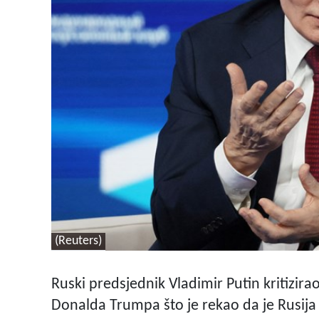
(Reuters)
Ruski predsjednik Vladimir Putin kritizira
Donalda Trumpa što je rekao da je Rusija