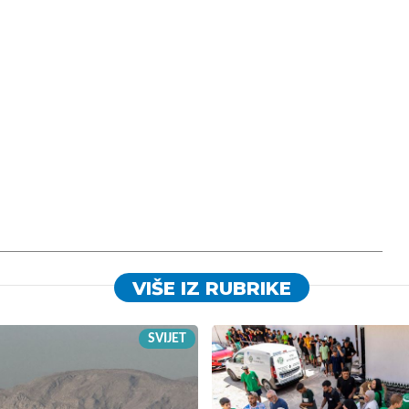
VIŠE IZ RUBRIKE
SVIJET