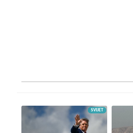
SVIJET