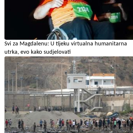
Svi za Magdalenu: U tijeku virtualna humanitarna
utrka, evo kako sudjelovati