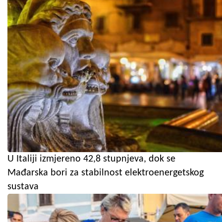
U Italiji izmjereno 42,8 stupnjeva, dok se
Mađarska bori za stabilnost elektroenergetskog
sustava