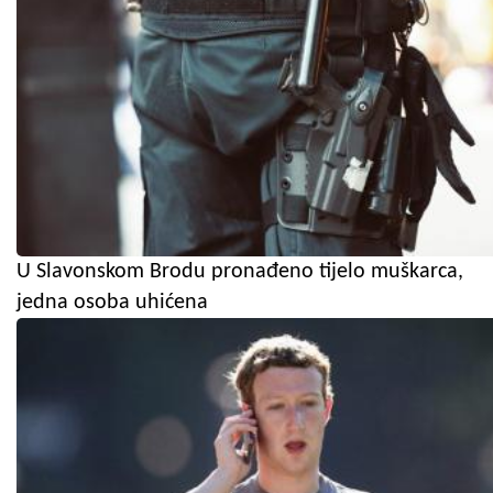
U Slavonskom Brodu pronađeno tijelo muškarca,
jedna osoba uhićena