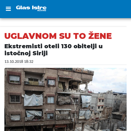
UGLAVNOM SU TO ŽENE
Ekstremisti oteli 130 obitelji u
istočnoj Siriji
13.10.2018 18:32