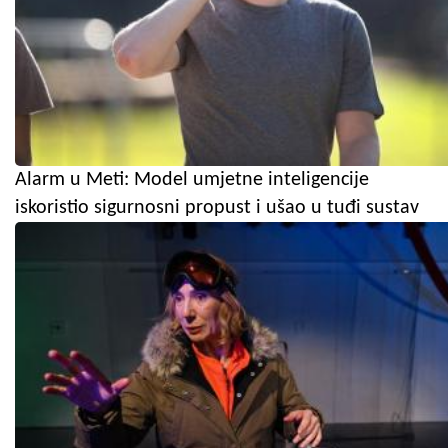
Alarm u Meti: Model umjetne inteligencije
iskoristio sigurnosni propust i ušao u tuđi sustav