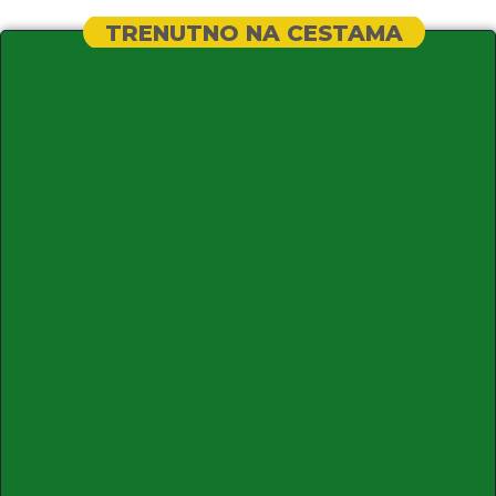
TRENUTNO NA CESTAMA