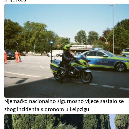
Njemačko nacionalno sigurnosno vijeće sastalo se
zbog incidenta s dronom u Leipzigu