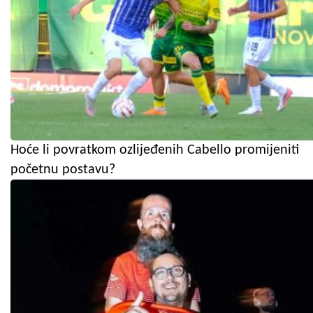
Hoće li povratkom ozlijeđenih Cabello promijeniti
početnu postavu?