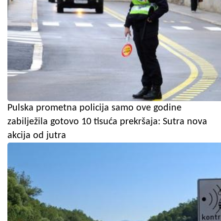
Pulska prometna policija samo ove godine
zabilježila gotovo 10 tisuća prekršaja: Sutra nova
akcija od jutra