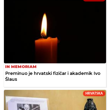
IN MEMORIAM
Preminuo je hrvatski fizičar i akademik Ivo
Šlaus
HRVATSKA