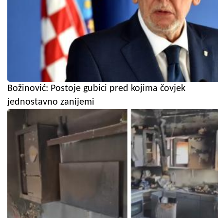
Božinović: Postoje gubici pred kojima čovjek
jednostavno zanijemi