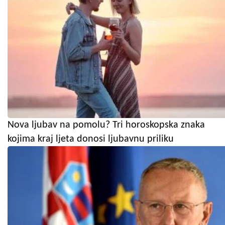
Nova ljubav na pomolu? Tri horoskopska znaka
kojima kraj ljeta donosi ljubavnu priliku