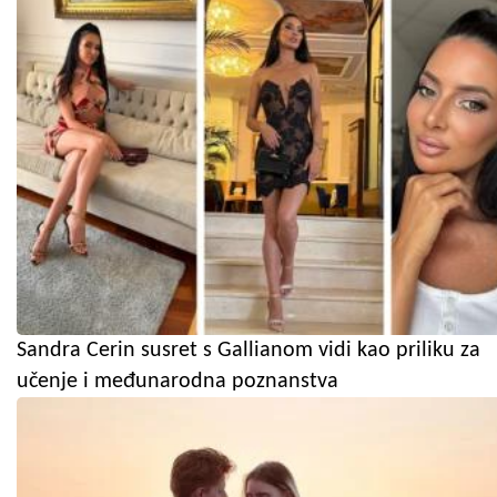
Sandra Cerin susret s Gallianom vidi kao priliku za
učenje i međunarodna poznanstva