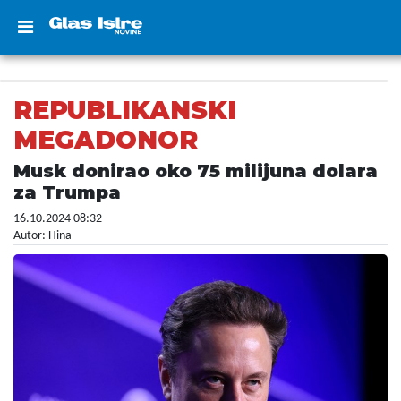
REPUBLIKANSKI
MEGADONOR
Musk donirao oko 75 milijuna dolara
za Trumpa
16.10.2024 08:32
Autor: Hina