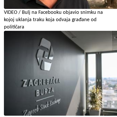
VIDEO / Bulj na Facebooku objavio snimku na
kojoj uklanja traku koja odvaja građane od
političara