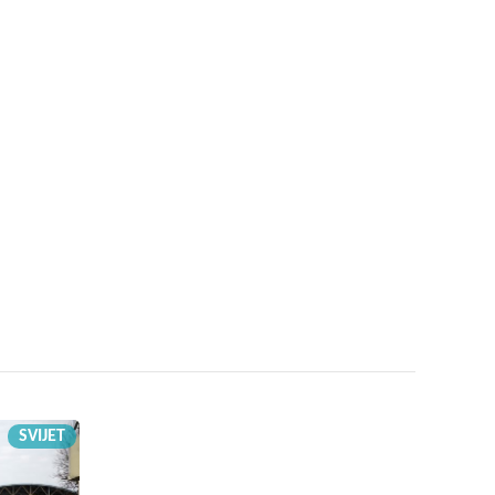
SVIJET