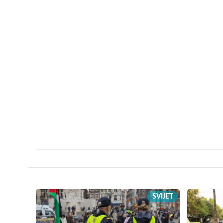
SVIJET