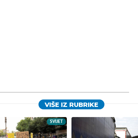
VIŠE IZ RUBRIKE
SVIJET