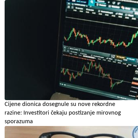
Cijene dionica dosegnule su nove rekordne
razine: Investitori čekaju postizanje mirovnog
sporazuma