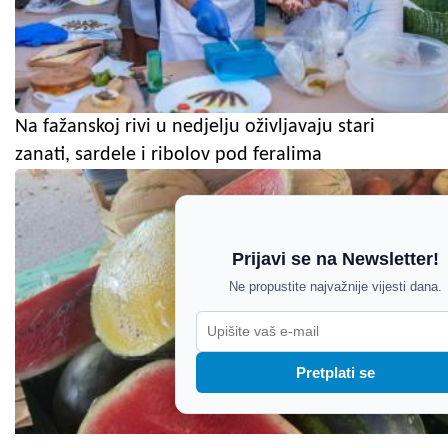
Na fažanskoj rivi u nedjelju oživljavaju stari
zanati, sardele i ribolov pod feralima
Prijavi se na Newsletter!
Ne propustite najvažnije vijesti dana.
Pretplati se