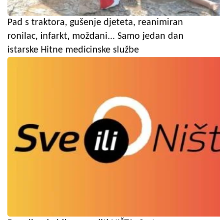
Pad s traktora, gušenje djeteta, reanimiran
ronilac, infarkt, moždani... Samo jedan dan
istarske Hitne medicinske službe