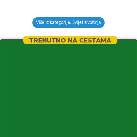
Više iz kategorije: Svijet životinja
TRENUTNO NA CESTAMA