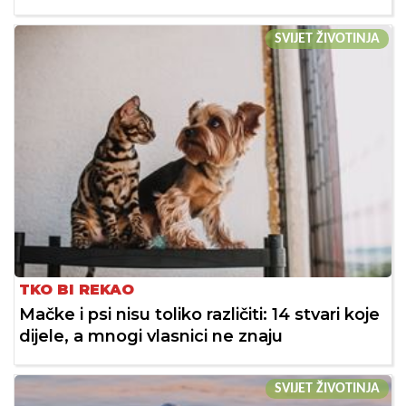
SVIJET ŽIVOTINJA
TKO BI REKAO
Mačke i psi nisu toliko različiti: 14 stvari koje
dijele, a mnogi vlasnici ne znaju
SVIJET ŽIVOTINJA