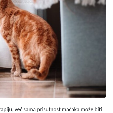
rapiju, već sama prisutnost mačaka može biti