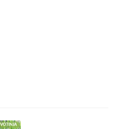
ŽIVOTINJA