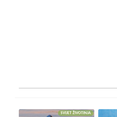
SVIJET ŽIVOTINJA