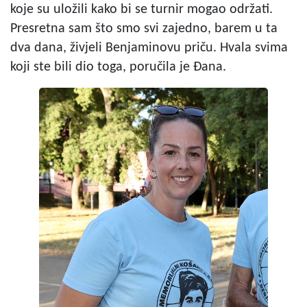
koje su uložili kako bi se turnir mogao održati.
Presretna sam što smo svi zajedno, barem u ta
dva dana, živjeli Benjaminovu priču. Hvala svima
koji ste bili dio toga, poručila je Đana.