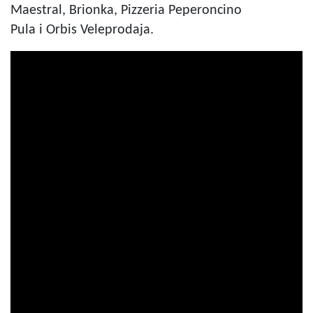
Maestral, Brionka, Pizzeria Peperoncino
Pula i Orbis Veleprodaja.