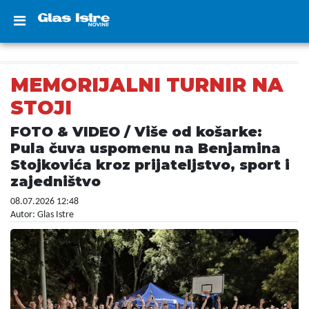
MEMORIJALNI TURNIR NA
STOJI
FOTO & VIDEO / Više od košarke:
Pula čuva uspomenu na Benjamina
Stojkovića kroz prijateljstvo, sport i
zajedništvo
08.07.2026 12:48
Autor: Glas Istre