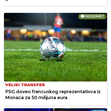
NOGOMET
VELIKI TRANSFER
PSG doveo francuskog reprezentativca iz
Monaca za 50 milijuna eura