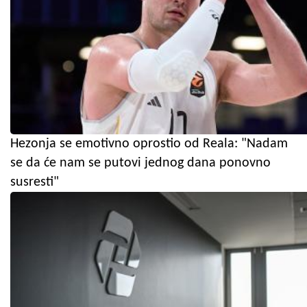
Hezonja se emotivno oprostio od Reala: "Nadam
se da će nam se putovi jednog dana ponovno
susresti"