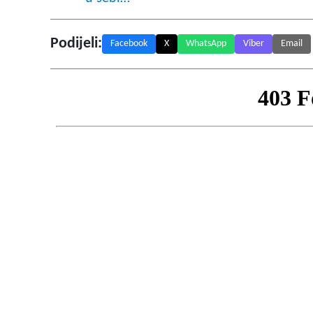
Podijeli:
Facebook
X
WhatsApp
Viber
Email