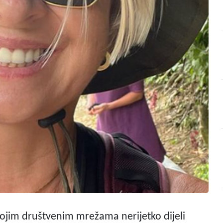
vojim društvenim mrežama nerijetko dijeli