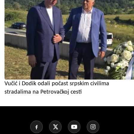
Vučić i Dodik odali počast srpskim civilima
stradalima na Petrovačkoj cesti