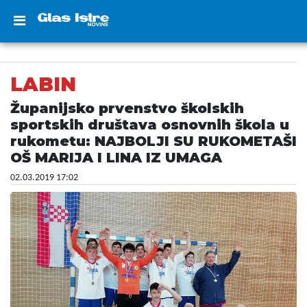
LABIN
Županijsko prvenstvo školskih
sportskih društava osnovnih škola u
rukometu: NAJBOLJI SU RUKOMETAŠI
OŠ MARIJA I LINA IZ UMAGA
02.03.2019 17:02