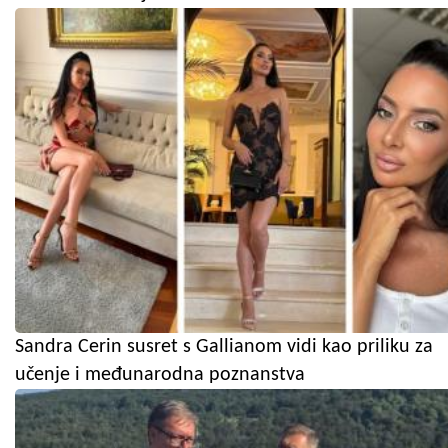
Sandra Cerin susret s Gallianom vidi kao priliku za
učenje i međunarodna poznanstva