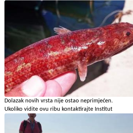
Dolazak novih vrsta nije ostao neprimjećen.
Ukoliko vidite ovu ribu kontaktirajte Institut