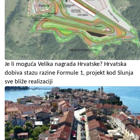
Je li moguća Velika nagrada Hrvatske? Hrvatska
dobiva stazu razine Formule 1, projekt kod Slunja
sve bliže realizaciji