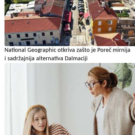
National Geographic otkriva zašto je Poreč mirnija
i sadržajnija alternativa Dalmaciji