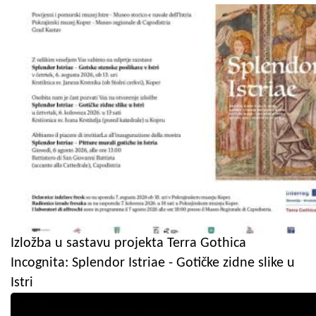
Izložba u sastavu projekta Terra Gothica
Incognita: Splendor Istriae - Gotičke zidne slike u
Istri