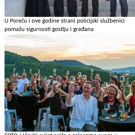
U Poreču i ove godine strani policijski službenici
pomažu sigurnosti gostiju i građana