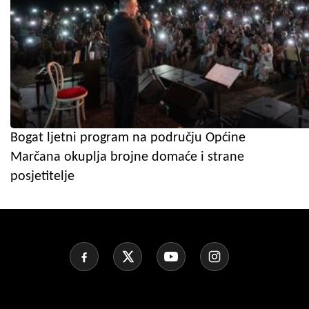
Bogat ljetni program na području Općine
Marčana okuplja brojne domaće i strane
posjetitelje