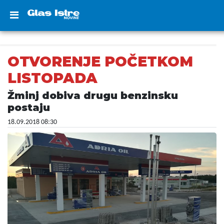
OTVORENJE POČETKOM
LISTOPADA
Žminj dobiva drugu benzinsku
postaju
18.09.2018 08:30