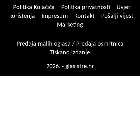
Politika Kolačića
Politika privatnosti
Uvjeti
korištenja
Impresum
Kontakt
Pošalji vijest
Marketing
Predaja malih oglasa / Predaja osmrtnica
Tiskano izdanje
2026. - glasistre.hr