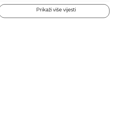
Prikaži više vijesti