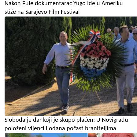
Nakon Pule dokumentarac Yugo ide u Ameriku
stiže na Sarajevo Film Festival
Sloboda je dar koji je skupo plaćen: U Novigradu
položeni vijenci i odana počast braniteljima