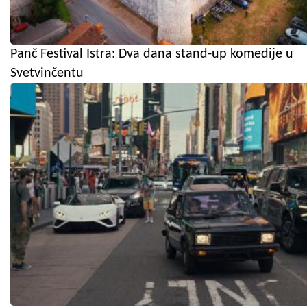
Panč Festival Istra: Dva dana stand-up komedije u
Svetvinčentu