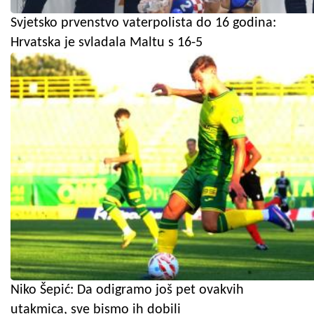
Svjetsko prvenstvo vaterpolista do 16 godina:
Hrvatska je svladala Maltu s 16-5
Niko Šepić: Da odigramo još pet ovakvih
utakmica, sve bismo ih dobili