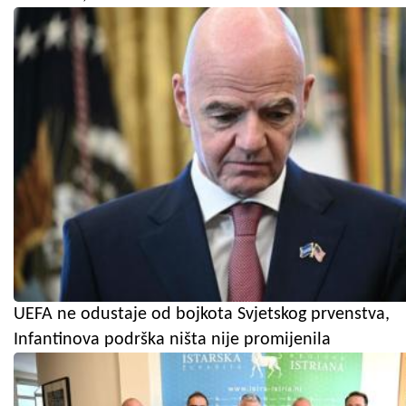
UEFA ne odustaje od bojkota Svjetskog prvenstva,
Infantinova podrška ništa nije promijenila