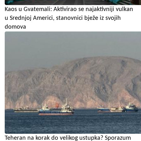
Kaos u Gvatemali: Aktivirao se najaktivniji vulkan
u Srednjoj Americi, stanovnici bježe iz svojih
domova
Teheran na korak do velikog ustupka? Sporazum