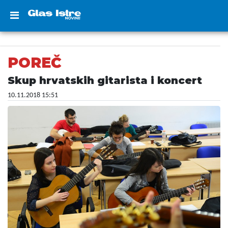
POREČ
Skup hrvatskih gitarista i koncert
10.11.2018 15:51