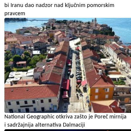
bi Iranu dao nadzor nad ključnim pomorskim
pravcem
National Geographic otkriva zašto je Poreč mirnija
i sadržajnija alternativa Dalmaciji