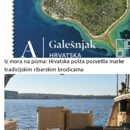
Iz mora na pisma: Hrvatska pošta posvetila marke
tradicijskim ribarskim brodicama