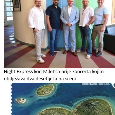
Night Express kod Miletića prije koncerta kojim
obilježava dva desetljeća na sceni