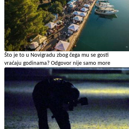
Što je to u Novigradu zbog čega mu se gosti
vraćaju godinama? Odgovor nije samo more