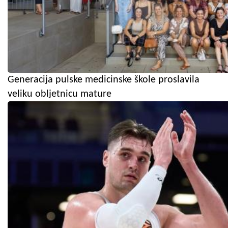
Generacija pulske medicinske škole proslavila
veliku obljetnicu mature