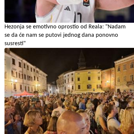
Hezonja se emotivno oprostio od Reala: "Nadam
se da će nam se putovi jednog dana ponovno
susresti"