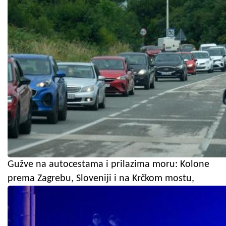
Gužve na autocestama i prilazima moru: Kolone
prema Zagrebu, Sloveniji i na Krčkom mostu,