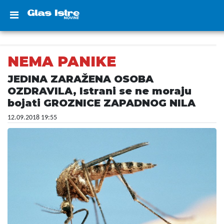
NEMA PANIKE
JEDINA ZARAŽENA OSOBA
OZDRAVILA, Istrani se ne moraju
bojati GROZNICE ZAPADNOG NILA
12.09.2018 19:55