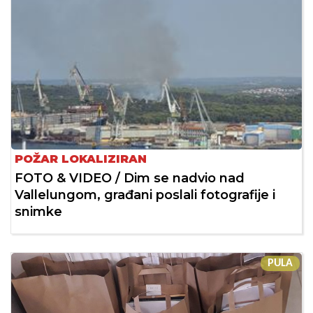
POŽAR LOKALIZIRAN
FOTO & VIDEO / Dim se nadvio nad
Vallelungom, građani poslali fotografije i
snimke
PULA