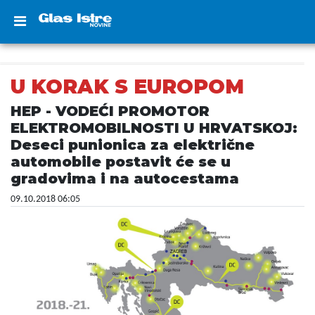
U KORAK S EUROPOM
HEP - VODEĆI PROMOTOR
ELEKTROMOBILNOSTI U HRVATSKOJ:
Deseci punionica za električne
automobile postavit će se u
gradovima i na autocestama
09.10.2018 06:05