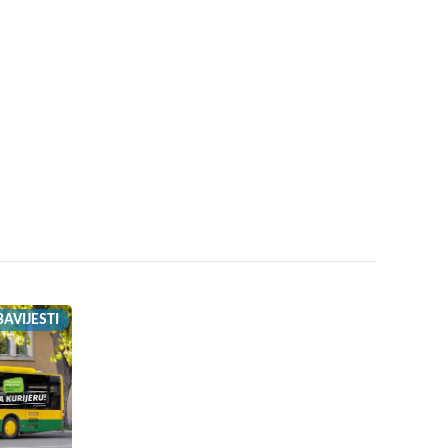
AVIJESTI